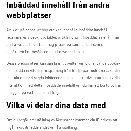
Inbäddad innehåll från andra
webbplatser
Artiklar på denna webbplats kan innehålla inbäddat innehåll
(exempelvis videoklipp, bilder, artiklar o.s.v.). Inbäddat innehåll från
andra webbplatser beter sig precis på samma sätt som om
besökaren har besökt den andra webbplatsen.
Dessa webbplatser kan samla in uppgifter om dig, använda cookie-
filer, bädda in ytterligare spårning från tredje part och övervaka din
interaktion med sagda inbäddade innehåll, inklusive spårning av din
interaktion med detta inbäddade innehåll om du har ett konto och är
inloggad på webbplatsen i fråga.
Vilka vi delar dina data med
Om du begär återställning av lösenordet kommer din IP-adress att
ingå i e-postmeddelandet om återställning.