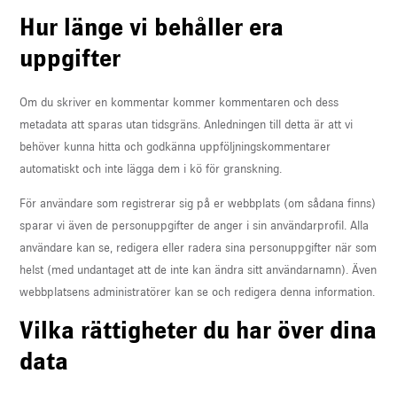
Hur länge vi behåller era
uppgifter
Om du skriver en kommentar kommer kommentaren och dess
metadata att sparas utan tidsgräns. Anledningen till detta är att vi
behöver kunna hitta och godkänna uppföljningskommentarer
automatiskt och inte lägga dem i kö för granskning.
För användare som registrerar sig på er webbplats (om sådana finns)
sparar vi även de personuppgifter de anger i sin användarprofil. Alla
användare kan se, redigera eller radera sina personuppgifter när som
helst (med undantaget att de inte kan ändra sitt användarnamn). Även
webbplatsens administratörer kan se och redigera denna information.
Vilka rättigheter du har över dina
data