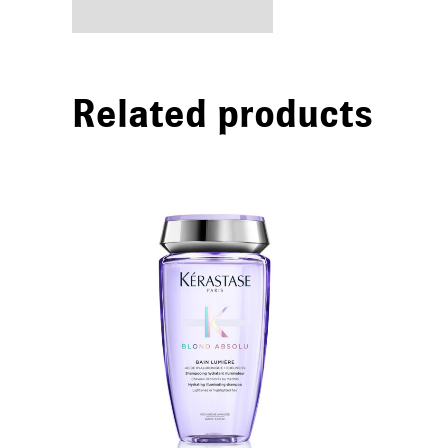
Related products