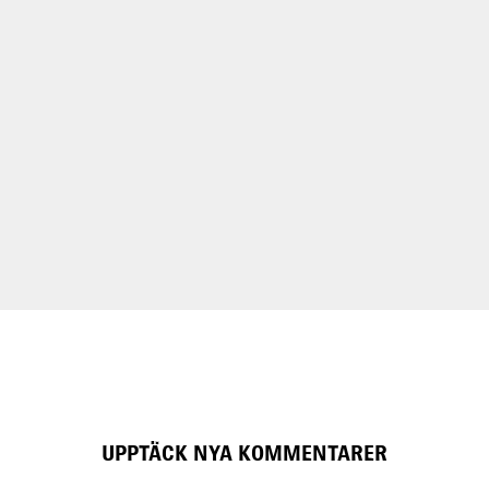
UPPTÄCK NYA KOMMENTARER