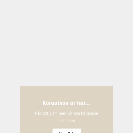
Kérastase är här...
Håll ditt glam med vår nya Kérastase
kollektion