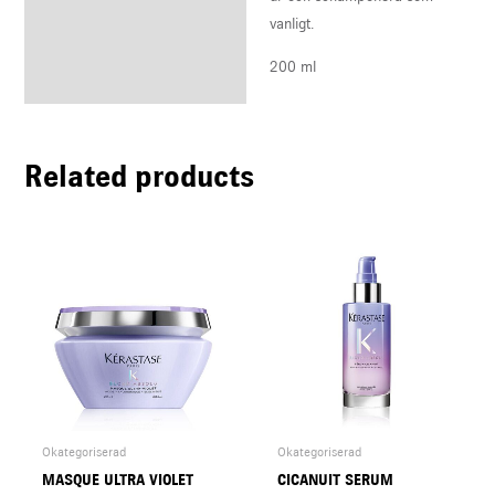
vanligt.
200 ml
Related products
Okategoriserad
Okategoriserad
MASQUE ULTRA VIOLET
CICANUIT SERUM