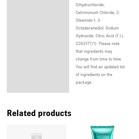
Dihydrochloride,
Cetrimonium Chloride, 2-
Oleamido-1, 3-
Octadecanediol, Sodium
Hydroxide, Citric Acid (F.I.L.
C263177/1). Please note
that ingredients may
change from time to time.
You will find an updated list
of ingredients on the
package.
Related products