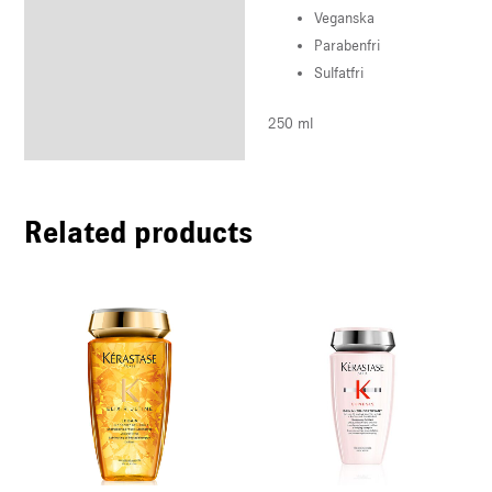
Veganska
Parabenfri
Sulfatfri
250 ml
Related products