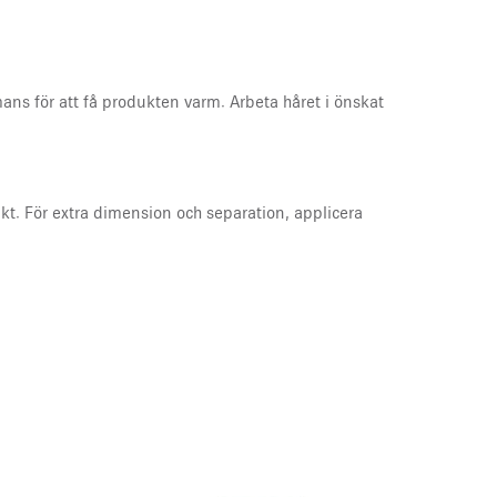
ans för att få produkten varm. Arbeta håret i önskat
skikt. För extra dimension och separation, applicera